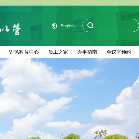
English
MPA教育中心
员工之家
办事指南
会议室预约