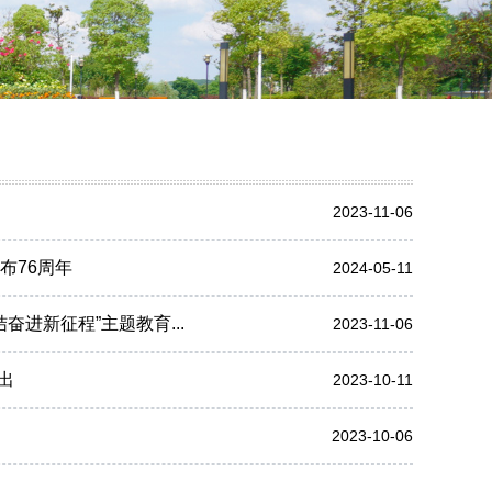
2023-11-06
布76周年
2024-05-11
进新征程”主题教育...
2023-11-06
出
2023-10-11
2023-10-06