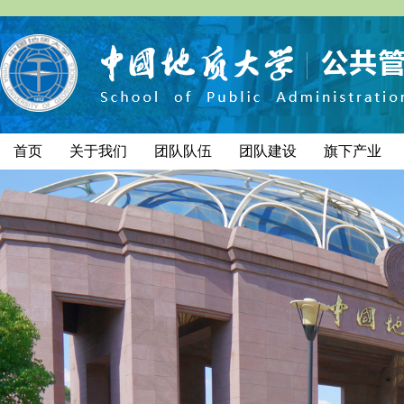
首页
关于我们
团队队伍
团队建设
旗下产业