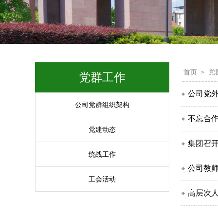
首页
党
>
党群工作
公司党
公司党群组织架构
不忘合作
党建动态
集团召开
统战工作
公司教师
工会活动
高层次