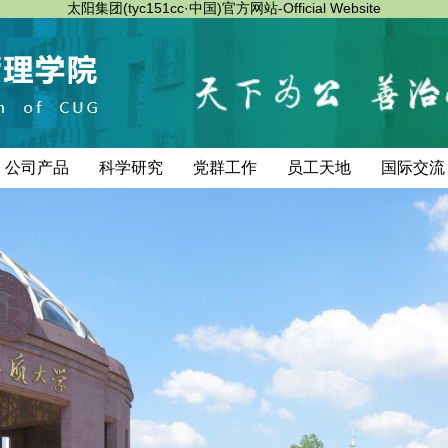
太阳集团(tyc151cc·中国)官方网站-Official Website
公司产品
科学研究
党群工作
员工天地
国际交流